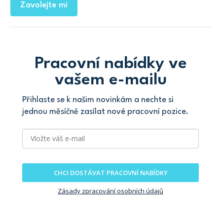
Zavolejte mi
Pracovní nabídky ve
vašem e-mailu
Přihlaste se k našim novinkám a nechte si
jednou měsíčně zasílat nové pracovní pozice.
CHCI DOSTÁVAT PRACOVNÍ NABÍDKY
Zásady zpracování osobních údajů