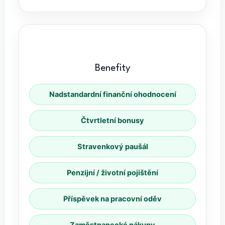
Benefity
Nadstandardní finanční ohodnocení
Čtvrtletní bonusy
Stravenkový paušál
Penzijní / životní pojištění
Příspěvek na pracovní oděv