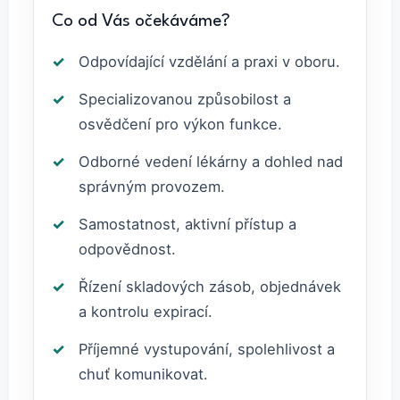
Co od Vás očekáváme?
Odpovídající vzdělání a praxi v oboru.
Specializovanou způsobilost a
osvědčení pro výkon funkce.
Odborné vedení lékárny a dohled nad
správným provozem.
Samostatnost, aktivní přístup a
odpovědnost.
Řízení skladových zásob, objednávek
a kontrolu expirací.
Příjemné vystupování, spolehlivost a
chuť komunikovat.