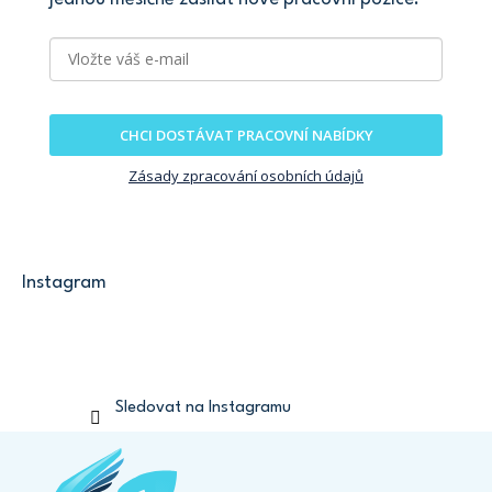
CHCI DOSTÁVAT PRACOVNÍ NABÍDKY
Zásady zpracování osobních údajů
Instagram
Sledovat na Instagramu