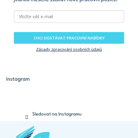
CHCI DOSTÁVAT PRACOVNÍ NABÍDKY
Zásady zpracování osobních údajů
Instagram
Sledovat na Instagramu