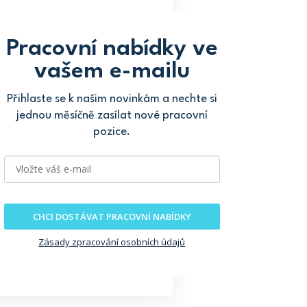
Pracovní nabídky ve
vašem e-mailu
Přihlaste se k našim novinkám a nechte si
jednou měsíčně zasílat nové pracovní
pozice.
CHCI DOSTÁVAT PRACOVNÍ NABÍDKY
Zásady zpracování osobních údajů