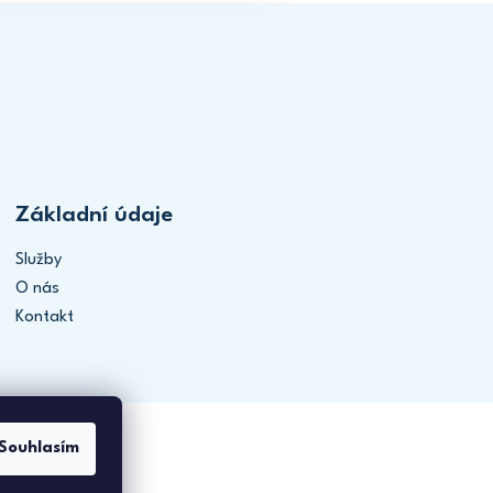
Základní údaje
Služby
O nás
Kontakt
Souhlasím