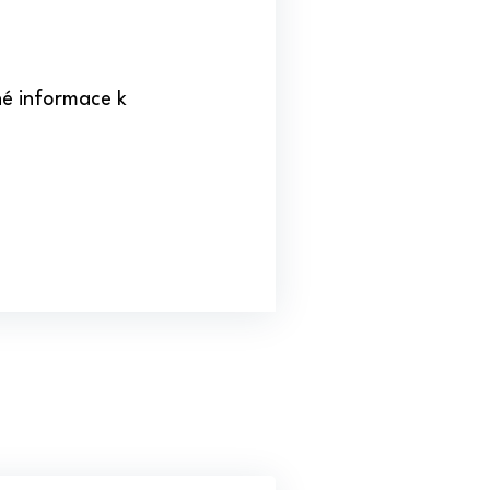
né informace k