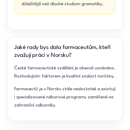
důležitější než dlouhé studium gramatiky.
Jaké rady bys dala farmaceutům, kteří
zvažují práci v Norsku?
České farmaceutické vzdělání je obecně uznáváno.
Rozhodujícím faktorem je kvalitní znalost norštiny.
Farmaceutů je v Norsku stále nedostatek a existují
i specializované náborové programy zaměřené na
zahraniční odborníky.