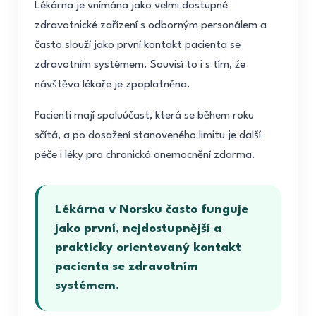
Lékárna je vnímána jako velmi dostupné
zdravotnické zařízení s odborným personálem a
často slouží jako první kontakt pacienta se
zdravotním systémem. Souvisí to i s tím, že
návštěva lékaře je zpoplatněna.
Pacienti mají spoluúčast, která se během roku
sčítá, a po dosažení stanoveného limitu je další
péče i léky pro chronická onemocnění zdarma.
Lékárna v Norsku často funguje
jako první, nejdostupnější a
prakticky orientovaný kontakt
pacienta se zdravotním
systémem.