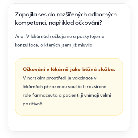
Zapojila ses do rozšířených odborných
kompetencí, například očkování?
Ano. V lékárnách očkujeme a poskytujeme
konzultace, o kterých jsem již mluvila.
Očkování v lékárně jako běžná služba.
V norském prostředí je vakcinace v
lékárnách přirozenou součástí rozšířené
role farmaceuta a pacienti ji vnímají velmi
pozitivně.