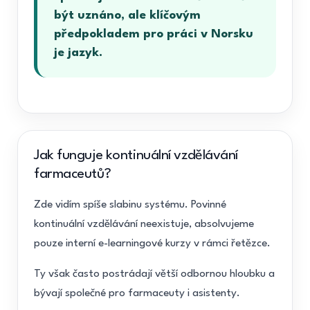
být uznáno, ale klíčovým
předpokladem pro práci v Norsku
je jazyk.
Jak funguje kontinuální vzdělávání
farmaceutů?
Zde vidím spíše slabinu systému. Povinné
kontinuální vzdělávání neexistuje, absolvujeme
pouze interní e-learningové kurzy v rámci řetězce.
Ty však často postrádají větší odbornou hloubku a
bývají společné pro farmaceuty i asistenty.