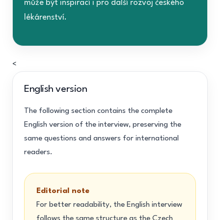
může být inspirací i pro další rozvoj českého
lékárenství.
<
English version
The following section contains the complete
English version of the interview, preserving the
same questions and answers for international
readers.
Editorial note
For better readability, the English interview
follows the same structure as the Czech