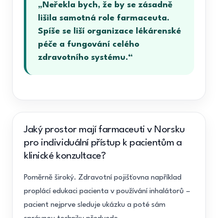
„Neřekla bych, že by se zásadně
lišila samotná role farmaceuta.
Spíše se liší organizace lékárenské
péče a fungování celého
zdravotního systému.“
Jaký prostor mají farmaceuti v Norsku
pro individuální přístup k pacientům a
klinické konzultace?
Poměrně široký. Zdravotní pojišťovna například
proplácí edukaci pacienta v používání inhalátorů –
pacient nejprve sleduje ukázku a poté sám