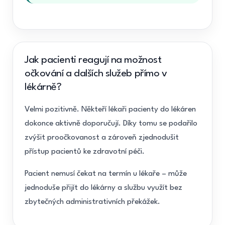
Jak pacienti reagují na možnost
očkování a dalších služeb přímo v
lékárně?
Velmi pozitivně. Někteří lékaři pacienty do lékáren
dokonce aktivně doporučují. Díky tomu se podařilo
zvýšit proočkovanost a zároveň zjednodušit
přístup pacientů ke zdravotní péči.
Pacient nemusí čekat na termín u lékaře – může
jednoduše přijít do lékárny a službu využít bez
zbytečných administrativních překážek.