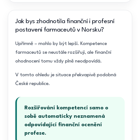
Jak bys zhodnotila finanční i profesní
postavení farmaceutů v Norsku?
Upřímně – mohlo by být lepší. Kompetence
farmaceutů se neustále rozšiřují, ale finanční
ohodnocení tomu vždy plně neodpovídá.
V tomto ohledu je situace překvapivě podobná
České republice.
Rozšiřování kompetencí samo o
sobě automaticky neznamená
odpovídající finanční ocenění
profese.