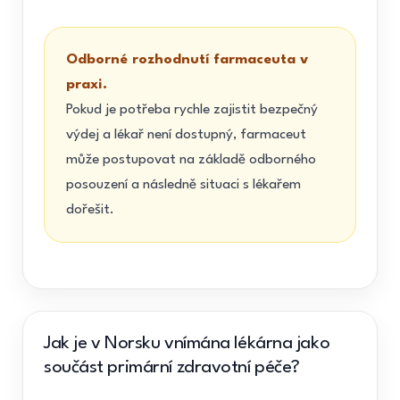
Odborné rozhodnutí farmaceuta v
praxi.
Pokud je potřeba rychle zajistit bezpečný
výdej a lékař není dostupný, farmaceut
může postupovat na základě odborného
posouzení a následně situaci s lékařem
dořešit.
Jak je v Norsku vnímána lékárna jako
součást primární zdravotní péče?