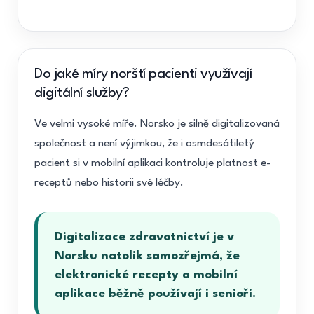
Do jaké míry norští pacienti využívají
digitální služby?
Ve velmi vysoké míře. Norsko je silně digitalizovaná
společnost a není výjimkou, že i osmdesátiletý
pacient si v mobilní aplikaci kontroluje platnost e-
receptů nebo historii své léčby.
Digitalizace zdravotnictví je v
Norsku natolik samozřejmá, že
elektronické recepty a mobilní
aplikace běžně používají i senioři.