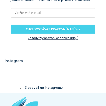
CHCI DOSTÁVAT PRACOVNÍ NABÍDKY
Zásady zpracování osobních údajů
Instagram
Sledovat na Instagramu