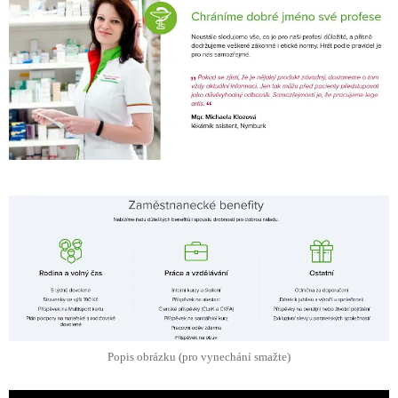
Popis obrázku (pro vynechání smažte)