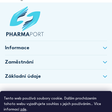
Informace
Zaměstnání
Základní údaje
Tento web používá soubory cookie. Dalším procházením
tohoto webu vyjadřujete souhlas s jejich používáním.. Více
informací
zde
.