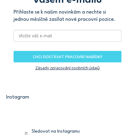
vašem e-mailu
Přihlaste se k našim novinkám a nechte si
jednou měsíčně zasílat nové pracovní pozice.
CHCI DOSTÁVAT PRACOVNÍ NABÍDKY
Zásady zpracování osobních údajů
Instagram
Sledovat na Instagramu